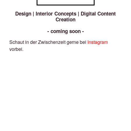
Design | Interior Concepts | Digital Content
Creation
- coming soon -
Schaut in der Zwischenzeit gerne bei
Instagram
vorbei.