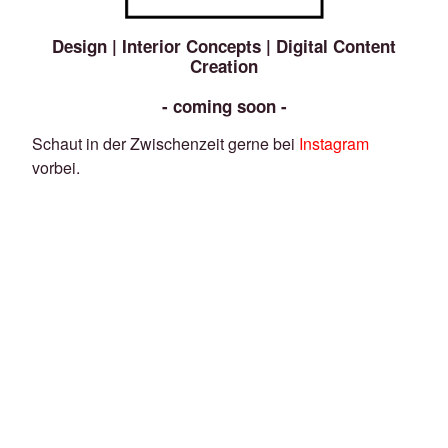
Design | Interior Concepts | Digital Content
Creation
- coming soon -
Schaut in der Zwischenzeit gerne bei
Instagram
vorbei.