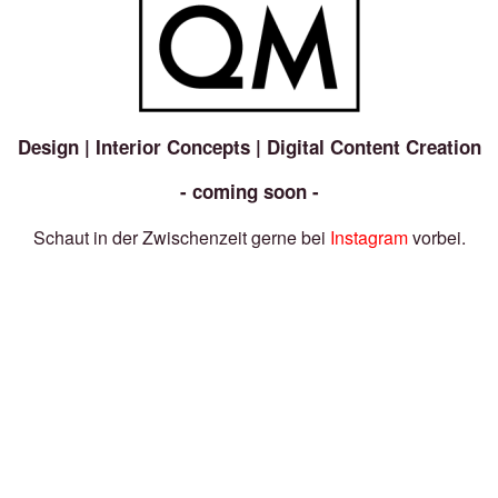
Design | Interior Concepts | Digital Content Creation
- coming soon -
Schaut in der Zwischenzeit gerne bei
Instagram
vorbei.