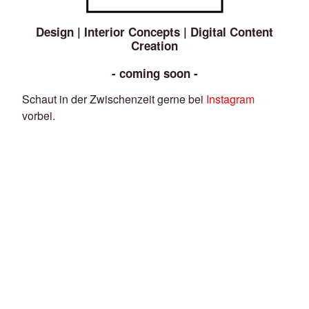
Design | Interior Concepts | Digital Content
Creation
- coming soon -
Schaut in der Zwischenzeit gerne bei
Instagram
vorbei.