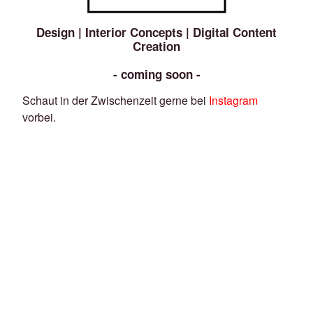
Design | Interior Concepts | Digital Content
Creation
- coming soon -
Schaut in der Zwischenzeit gerne bei
Instagram
vorbei.