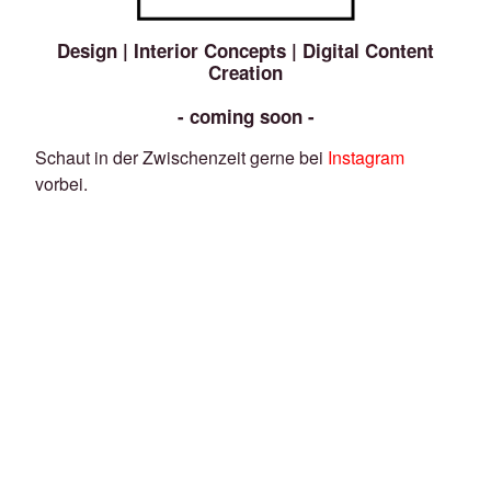
Design | Interior Concepts | Digital Content
Creation
- coming soon -
Schaut in der Zwischenzeit gerne bei
Instagram
vorbei.