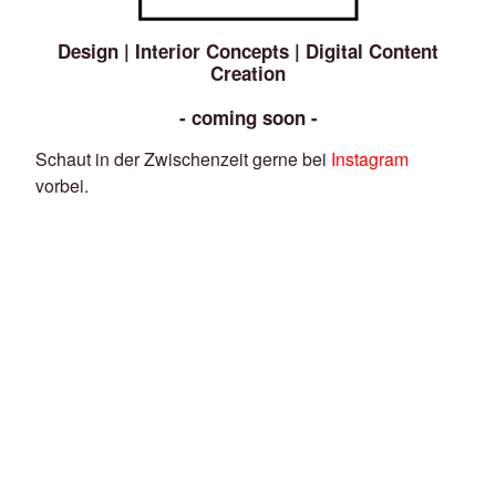
Design | Interior Concepts | Digital Content
Creation
- coming soon -
Schaut in der Zwischenzeit gerne bei
Instagram
vorbei.