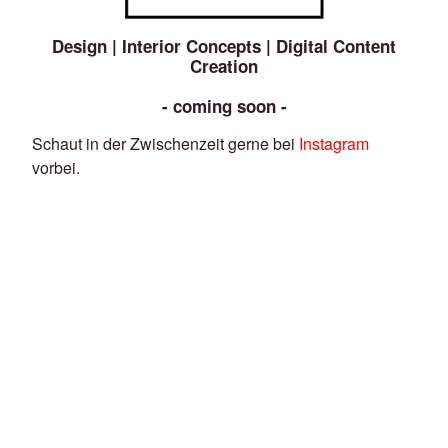
Design | Interior Concepts | Digital Content
Creation
- coming soon -
Schaut in der Zwischenzeit gerne bei
Instagram
vorbei.