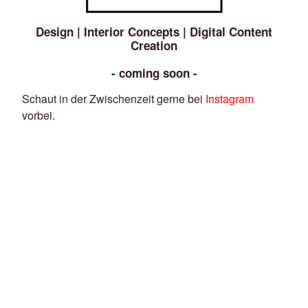
Design | Interior Concepts | Digital Content
Creation
- coming soon -
Schaut in der Zwischenzeit gerne bei
Instagram
vorbei.