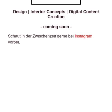
Design | Interior Concepts | Digital Content
Creation
- coming soon -
Schaut in der Zwischenzeit gerne bei
Instagram
vorbei.