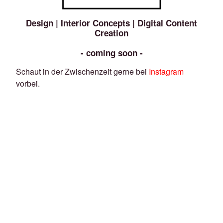
Design | Interior Concepts | Digital Content
Creation
- coming soon -
Schaut in der Zwischenzeit gerne bei
Instagram
vorbei.