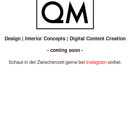
Design | Interior Concepts | Digital Content Creation
- coming soon -
Schaut in der Zwischenzeit gerne bei
Instagram
vorbei.