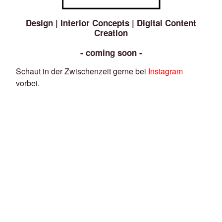
Design | Interior Concepts | Digital Content
Creation
- coming soon -
Schaut in der Zwischenzeit gerne bei
Instagram
vorbei.