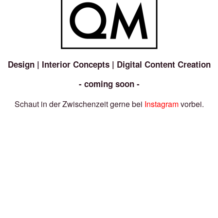
Design | Interior Concepts | Digital Content Creation
- coming soon -
Schaut in der Zwischenzeit gerne bei
Instagram
vorbei.