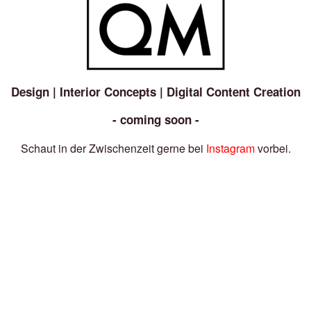
Design | Interior Concepts | Digital Content Creation
- coming soon -
Schaut in der Zwischenzeit gerne bei
Instagram
vorbei.