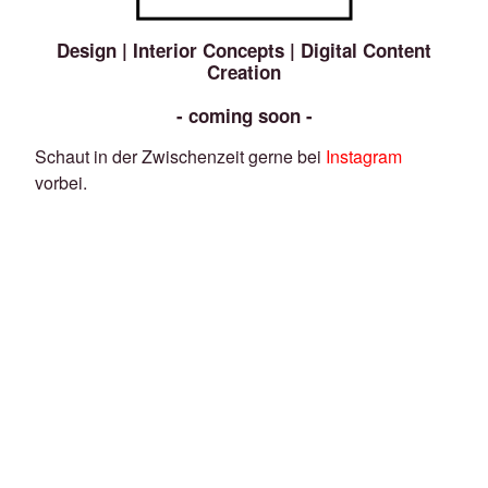
Design | Interior Concepts | Digital Content
Creation
- coming soon -
Schaut in der Zwischenzeit gerne bei
Instagram
vorbei.